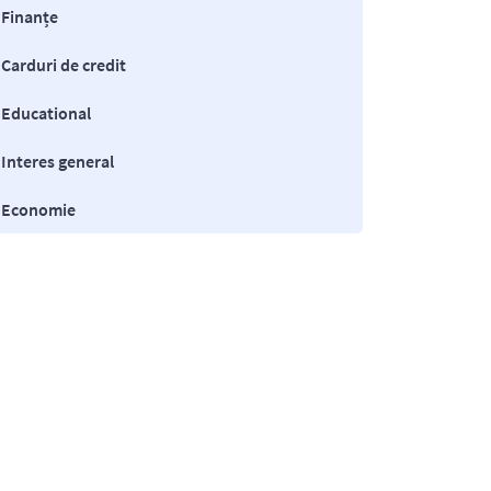
Finanțe
Carduri de credit
Educational
Interes general
Economie