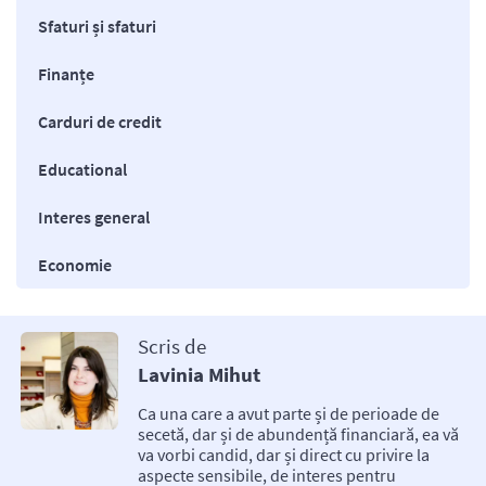
Sfaturi și sfaturi
Finanțe
Carduri de credit
Educational
Interes general
Economie
Scris de
Lavinia Mihut
Ca una care a avut parte și de perioade de
secetă, dar și de abundență financiară, ea vă
va vorbi candid, dar și direct cu privire la
aspecte sensibile, de interes pentru