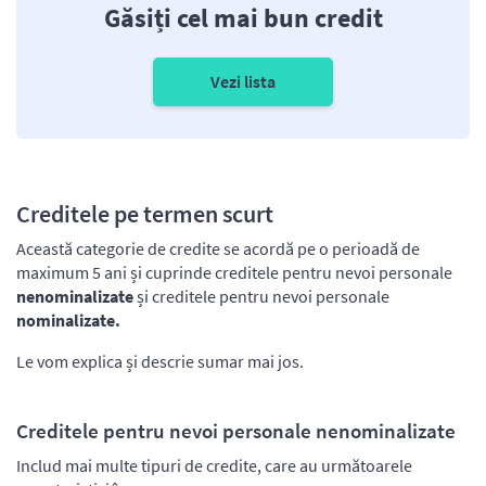
Găsiți cel mai bun credit
Vezi lista
Creditele pe termen scurt
Această categorie de credite se acordă pe o perioadă de
maximum 5 ani și cuprinde creditele pentru nevoi personale
nenominalizate
și creditele pentru nevoi personale
nominalizate.
Le vom explica și descrie sumar mai jos.
Creditele pentru nevoi personale nenominalizate
Includ mai multe tipuri de credite, care au următoarele